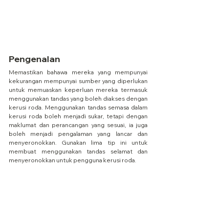
Pengenalan
Memastikan bahawa mereka yang mempunyai 
kekurangan mempunyai sumber yang diperlukan 
untuk memuaskan keperluan mereka termasuk 
menggunakan tandas yang boleh diakses dengan 
kerusi roda. Menggunakan tandas semasa dalam 
kerusi roda boleh menjadi sukar, tetapi dengan 
maklumat dan perancangan yang sesuai, ia juga 
boleh menjadi pengalaman yang lancar dan 
menyeronokkan. Gunakan lima tip ini untuk 
membuat menggunakan tandas selamat dan 
menyeronokkan untuk pengguna kerusi roda.