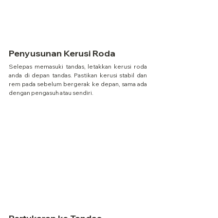
Penyusunan Kerusi Roda
Selepas memasuki tandas, letakkan kerusi roda 
anda di depan tandas. Pastikan kerusi stabil dan 
rem pada sebelum bergerak ke depan, sama ada 
dengan pengasuh atau sendiri.