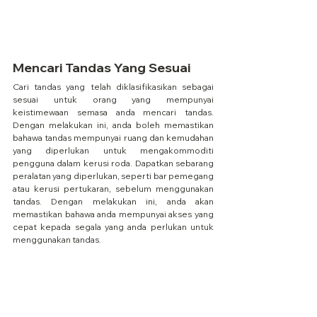
Mencari Tandas Yang Sesuai
Cari tandas yang telah diklasifikasikan sebagai 
sesuai untuk orang yang mempunyai 
keistimewaan semasa anda mencari tandas. 
Dengan melakukan ini, anda boleh memastikan 
bahawa tandas mempunyai ruang dan kemudahan 
yang diperlukan untuk mengakommoditi 
pengguna dalam kerusi roda. Dapatkan sebarang 
peralatan yang diperlukan, seperti bar pemegang 
atau kerusi pertukaran, sebelum menggunakan 
tandas. Dengan melakukan ini, anda akan 
memastikan bahawa anda mempunyai akses yang 
cepat kepada segala yang anda perlukan untuk 
menggunakan tandas.