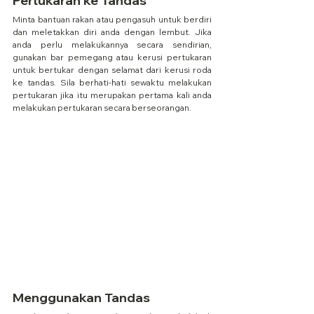
Pertukaran ke Tandas
Minta bantuan rakan atau pengasuh untuk berdiri 
dan meletakkan diri anda dengan lembut. Jika 
anda perlu melakukannya secara sendirian, 
gunakan bar pemegang atau kerusi pertukaran 
untuk bertukar dengan selamat dari kerusi roda 
ke tandas. Sila berhati-hati sewaktu melakukan 
pertukaran jika itu merupakan pertama kali anda 
melakukan pertukaran secara berseorangan.
Menggunakan Tandas