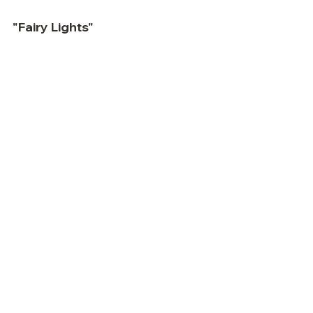
"Fairy Lights"