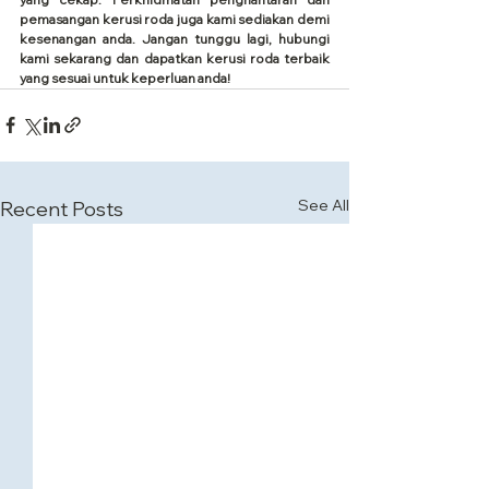
pemasangan kerusi roda juga kami sediakan demi 
kesenangan anda. Jangan tunggu lagi, hubungi 
kami sekarang dan dapatkan kerusi roda terbaik 
yang sesuai untuk keperluan anda!
See All
Recent Posts