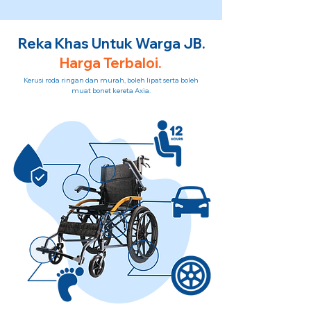
Reka Khas Untuk Warga JB.
Harga Terbaloi.
Kerusi roda ringan dan murah, boleh lipat serta boleh
muat bonet kereta Axia.