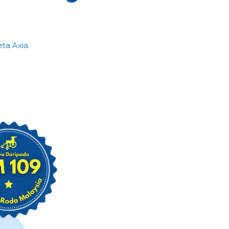
ta Axia.