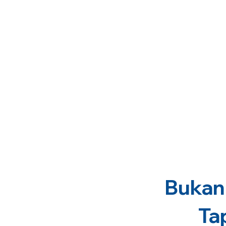
Bukan 
Ta