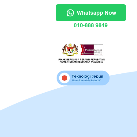
Whatsapp Now
010-888 9849