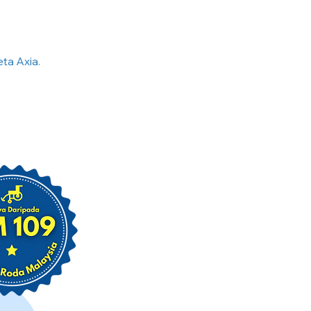
ta Axia.