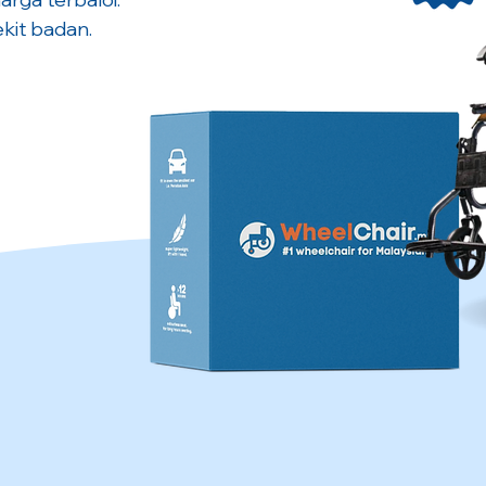
kit badan.