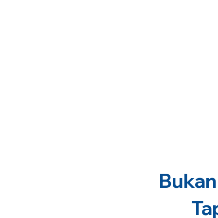
Bukan 
Ta